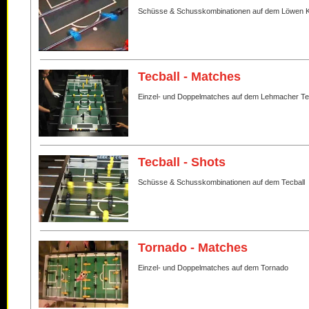
Schüsse & Schusskombinationen auf dem Löwen K
Tecball - Matches
Einzel- und Doppelmatches auf dem Lehmacher Te
Tecball - Shots
Schüsse & Schusskombinationen auf dem Tecball
Tornado - Matches
Einzel- und Doppelmatches auf dem Tornado