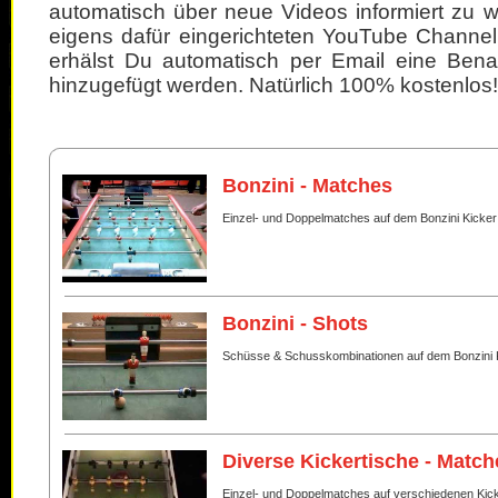
automatisch über neue Videos informiert zu 
eigens dafür eingerichteten YouTube Channel
erhälst Du automatisch per Email eine Bena
hinzugefügt werden. Natürlich 100% kostenlos!
Bonzini - Matches
Einzel- und Doppelmatches auf dem Bonzini Kicker
Bonzini - Shots
Schüsse & Schusskombinationen auf dem Bonzini 
Diverse Kickertische - Match
Einzel- und Doppelmatches auf verschiedenen Kic