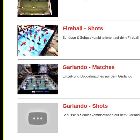
Fireball - Shots
Schüsse & Schusskombinationen auf dem Fireball 
Garlando - Matches
Einzel- und Doppelmatches auf dem Garlando
Garlando - Shots
Schüsse & Schusskombinationen auf dem Garland