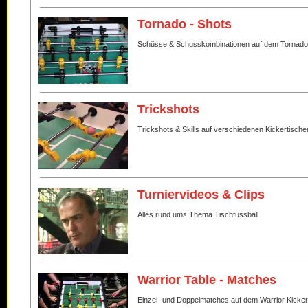
Tornado - Shots
Schüsse & Schusskombinationen auf dem Tornado
Trickshots
Trickshots & Skills auf verschiedenen Kickertische
Turniervideos & Clips
Alles rund ums Thema Tischfussball
Warrior Table - Matches
Einzel- und Doppelmatches auf dem Warrior Kicker