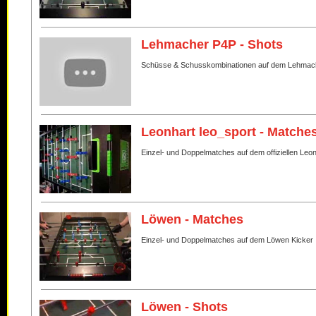
Lehmacher P4P - Shots
Schüsse & Schusskombinationen auf dem Lehmac
Leonhart leo_sport - Matche
Einzel- und Doppelmatches auf dem offiziellen Leo
Löwen - Matches
Einzel- und Doppelmatches auf dem Löwen Kicker
Löwen - Shots