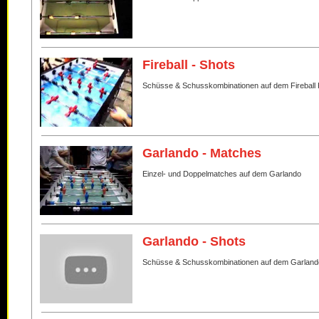
Fireball - Shots
Schüsse & Schusskombinationen auf dem Fireball 
Garlando - Matches
Einzel- und Doppelmatches auf dem Garlando
Garlando - Shots
Schüsse & Schusskombinationen auf dem Garland