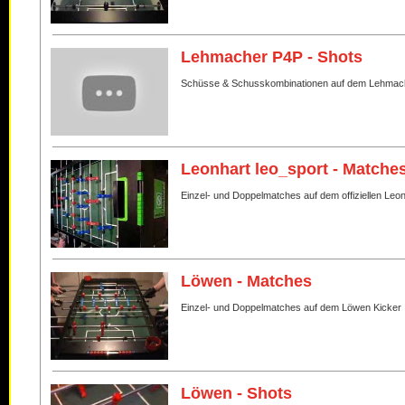
Lehmacher P4P - Shots
Schüsse & Schusskombinationen auf dem Lehmac
Leonhart leo_sport - Matche
Einzel- und Doppelmatches auf dem offiziellen Leo
Löwen - Matches
Einzel- und Doppelmatches auf dem Löwen Kicker
Löwen - Shots