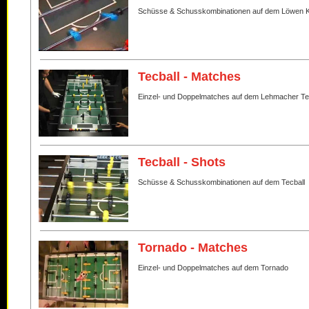
Schüsse & Schusskombinationen auf dem Löwen K
Tecball - Matches
Einzel- und Doppelmatches auf dem Lehmacher Te
Tecball - Shots
Schüsse & Schusskombinationen auf dem Tecball
Tornado - Matches
Einzel- und Doppelmatches auf dem Tornado