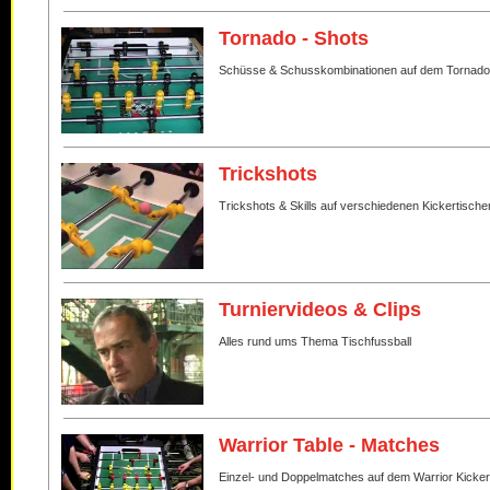
Tornado - Shots
Schüsse & Schusskombinationen auf dem Tornado
Trickshots
Trickshots & Skills auf verschiedenen Kickertische
Turniervideos & Clips
Alles rund ums Thema Tischfussball
Warrior Table - Matches
Einzel- und Doppelmatches auf dem Warrior Kicker