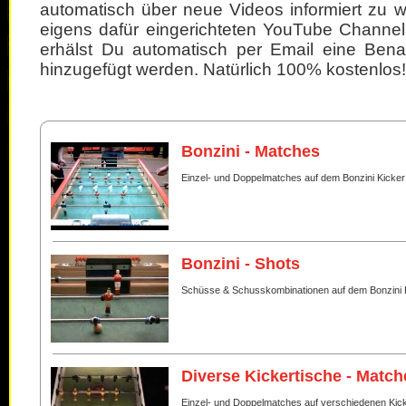
automatisch über neue Videos informiert zu 
eigens dafür eingerichteten YouTube Channel
erhälst Du automatisch per Email eine Bena
hinzugefügt werden. Natürlich 100% kostenlos!
Bonzini - Matches
Einzel- und Doppelmatches auf dem Bonzini Kicker
Bonzini - Shots
Schüsse & Schusskombinationen auf dem Bonzini 
Diverse Kickertische - Match
Einzel- und Doppelmatches auf verschiedenen Kic