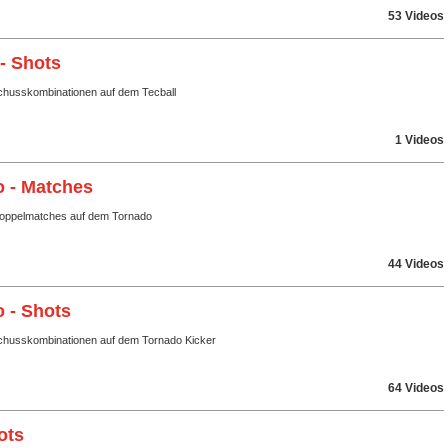
53 Videos
 - Shots
husskombinationen auf dem Tecball
1 Videos
 - Matches
Doppelmatches auf dem Tornado
44 Videos
 - Shots
husskombinationen auf dem Tornado Kicker
64 Videos
ots