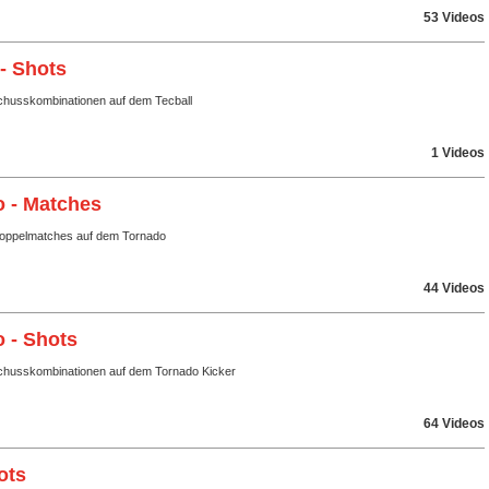
53 Videos
 - Shots
husskombinationen auf dem Tecball
1 Videos
 - Matches
Doppelmatches auf dem Tornado
44 Videos
 - Shots
husskombinationen auf dem Tornado Kicker
64 Videos
ots