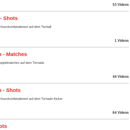
53 Videos
 - Shots
husskombinationen auf dem Tecball
1 Videos
 - Matches
Doppelmatches auf dem Tornado
44 Videos
 - Shots
husskombinationen auf dem Tornado Kicker
64 Videos
ots